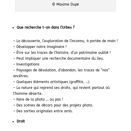
© Maxime Dupé
Que recherche t-on dans l’Urbex ?
– La découverte, l’exploration de l’inconnu, à portée de main !
– Développer notre imaginaire !
– Être sur les traces de l’histoire, d’un patrimoine oublié !
– Peut impliquer une recherche documentaire du lieu.
– Investigations
– Paysages de désolation, d’abandon, les traces de “nos”
ancêtres.
– Quelques éléments artistiques (graffitis, …)
– La nature qui reprend ses droits, qui revient partout où
l’homme déserte.
– Faire de la photo … ou pas !
– Des scènes de décors pour des projets photo.
– Des sorties originales entre amis.
Droit