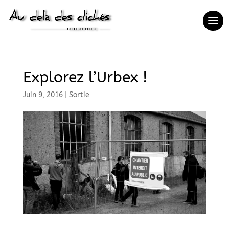
Explorez l’Urbex !
Juin 9, 2016
|
Sortie