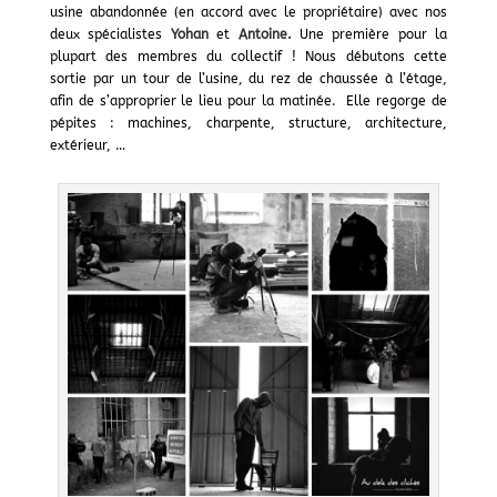
usine abandonnée (en accord avec le propriétaire) avec nos
deux spécialistes
Yohan
et
Antoine
.
Une première pour la
plupart des membres du collectif ! Nous débutons cette
sortie par un tour de l’usine, du rez de chaussée à l’étage,
afin de s’approprier le lieu pour la matinée. Elle regorge de
pépites : machines, charpente, structure, architecture,
extérieur, …