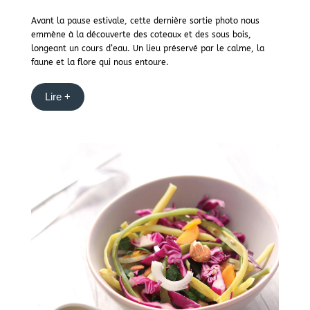
Avant la pause estivale, cette dernière sortie photo nous
emmène à la découverte des coteaux et des sous bois,
longeant un cours d’eau. Un lieu préservé par le calme, la
faune et la flore qui nous entoure.
Lire +