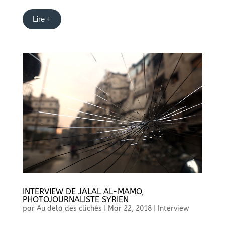
Lire +
INTERVIEW DE JALAL AL-MAMO,
PHOTOJOURNALISTE SYRIEN
par
Au delà des clichés
|
Mar 22, 2018
|
Interview