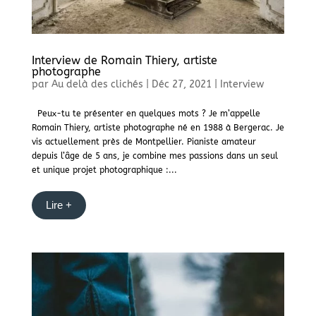
Interview de Romain Thiery, artiste
photographe
par
Au delà des clichés
|
Déc 27, 2021
|
Interview
Peux-tu te présenter en quelques mots ? Je m’appelle
Romain Thiery, artiste photographe né en 1988 à Bergerac. Je
vis actuellement près de Montpellier. Pianiste amateur
depuis l’âge de 5 ans, je combine mes passions dans un seul
et unique projet photographique :...
Lire +