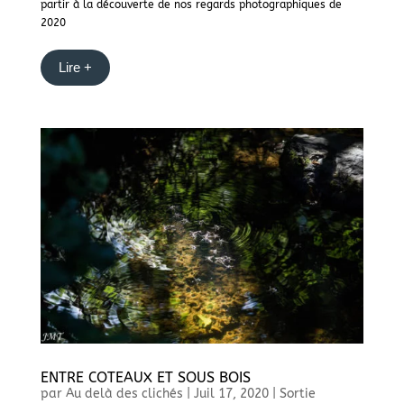
partir à la découverte de nos regards photographiques de
2020
Lire +
ENTRE COTEAUX ET SOUS BOIS
par
Au delà des clichés
|
Juil 17, 2020
|
Sortie