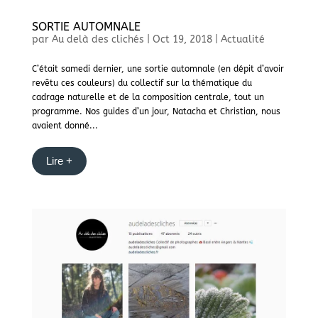
SORTIE AUTOMNALE
par
Au delà des clichés
|
Oct 19, 2018
|
Actualité
C’était samedi dernier, une sortie automnale (en dépit d’avoir
revêtu ces couleurs) du collectif sur la thématique du
cadrage naturelle et de la composition centrale, tout un
programme. Nos guides d’un jour, Natacha et Christian, nous
avaient donné...
Lire +