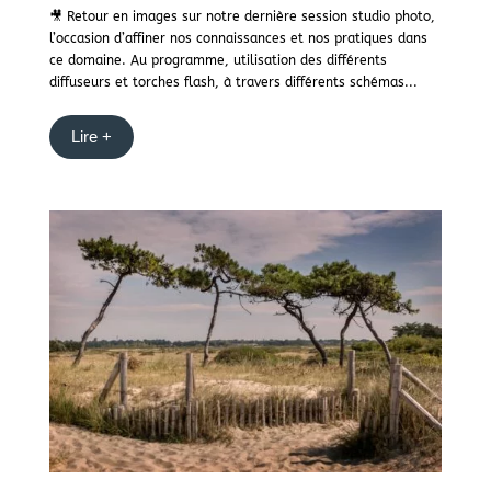
🎥 Retour en images sur notre dernière session studio photo,
l’occasion d’affiner nos connaissances et nos pratiques dans
ce domaine. Au programme, utilisation des différents
diffuseurs et torches flash, à travers différents schémas...
Lire +