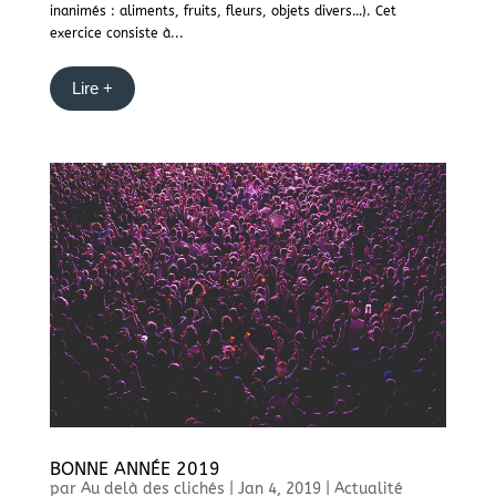
inanimés : aliments, fruits, fleurs, objets divers…). Cet
exercice consiste à...
Lire +
BONNE ANNÉE 2019
par
Au delà des clichés
|
Jan 4, 2019
|
Actualité