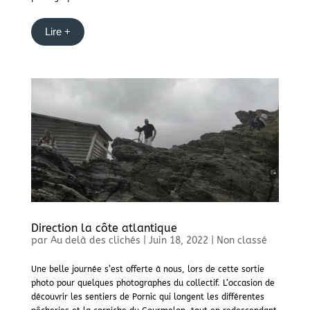
Lire +
Direction la côte atlantique
par
Au delà des clichés
|
Juin 18, 2022
|
Non classé
Une belle journée s’est offerte à nous, lors de cette sortie
photo pour quelques photographes du collectif. L’occasion de
découvrir les sentiers de Pornic qui longent les différentes