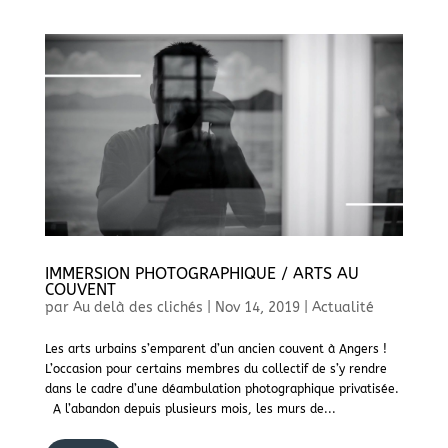
IMMERSION PHOTOGRAPHIQUE / ARTS AU
COUVENT
par
Au delà des clichés
|
Nov 14, 2019
|
Actualité
Les arts urbains s’emparent d’un ancien couvent à Angers !
L’occasion pour certains membres du collectif de s’y rendre
dans le cadre d’une déambulation photographique privatisée.
A l’abandon depuis plusieurs mois, les murs de...