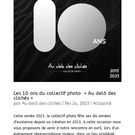
Les 10 ans du collectif photo » Au delà des
clichés «
par
Au delà des clichés
|
Fév 24, 2023
|
Actualité
Cette année 2023, le collectif photo fête ses dix années
d’existence depuis sa création en 2013, à cette occasion nous
vous proposons de venir à notre rencontre en avril, lors d’un
événement photographique majeur, dans un lieu privilégié