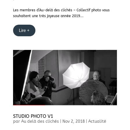
Les membres d’Au-delà des clichés – Collectif photo vous
souhaitent une très joyeuse année 2019...
Lire +
STUDIO PHOTO V1
par
Au delà des clichés
|
Nov 2, 2018
|
Actualité