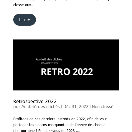
classé aux...
Lire +
Rétrospective 2022
par
Au delà des clichés
|
Déc 31, 2022
|
Non classé
Profitons de ces derniers instants en 2022, afin de vous
partager les photos marquantes de l’année de chaque
photographe ! Rendez-vous en 2023 ….