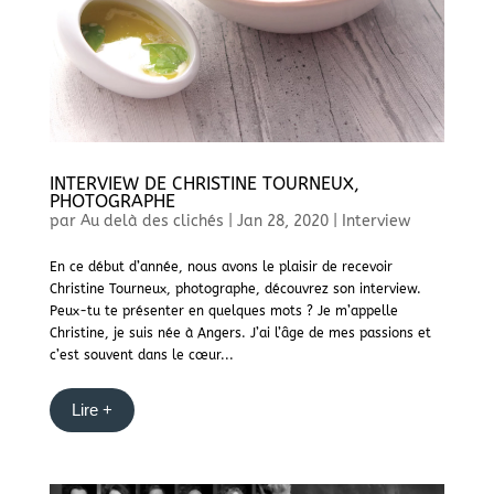
INTERVIEW DE CHRISTINE TOURNEUX,
PHOTOGRAPHE
par
Au delà des clichés
|
Jan 28, 2020
|
Interview
En ce début d’année, nous avons le plaisir de recevoir
Christine Tourneux, photographe, découvrez son interview.
Peux-tu te présenter en quelques mots ? Je m’appelle
Christine, je suis née à Angers. J’ai l’âge de mes passions et
c’est souvent dans le cœur...
Lire +