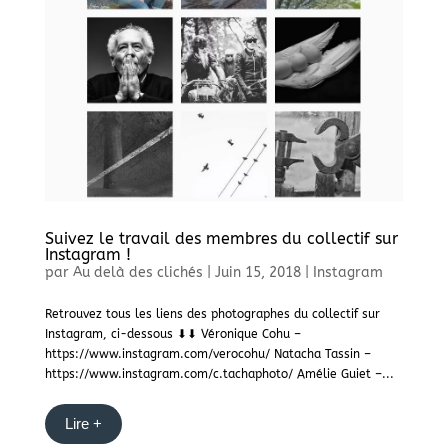
Suivez le travail des membres du collectif sur
Instagram !
par
Au delà des clichés
|
Juin 15, 2018
|
Instagram
Retrouvez tous les liens des photographes du collectif sur
Instagram, ci-dessous ⬇⬇ Véronique Cohu –
https://www.instagram.com/verocohu/ Natacha Tassin –
https://www.instagram.com/c.tachaphoto/ Amélie Guiet –...
Lire +