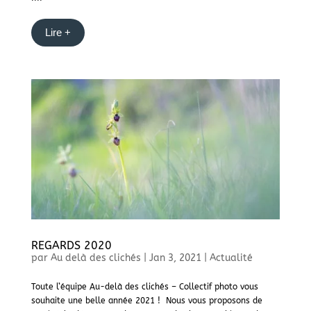
Lire +
REGARDS 2020
par
Au delà des clichés
|
Jan 3, 2021
|
Actualité
Toute l’équipe Au-delà des clichés – Collectif photo vous
souhaite une belle année 2021 ! Nous vous proposons de