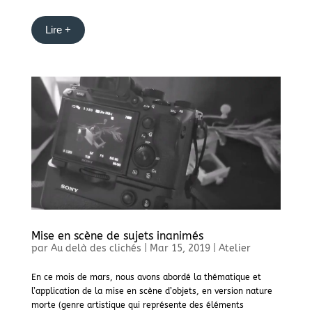
Lire +
Mise en scène de sujets inanimés
par
Au delà des clichés
|
Mar 15, 2019
|
Atelier
En ce mois de mars, nous avons abordé la thématique et
l’application de la mise en scène d’objets, en version nature
morte (genre artistique qui représente des éléments