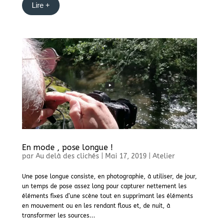
Lire +
En mode , pose longue !
par
Au delà des clichés
|
Mai 17, 2019
|
Atelier
Une pose longue consiste, en photographie, à utiliser, de jour,
un temps de pose assez long pour capturer nettement les
éléments fixes d’une scène tout en supprimant les éléments
en mouvement ou en les rendant flous et, de nuit, à
transformer les sources...