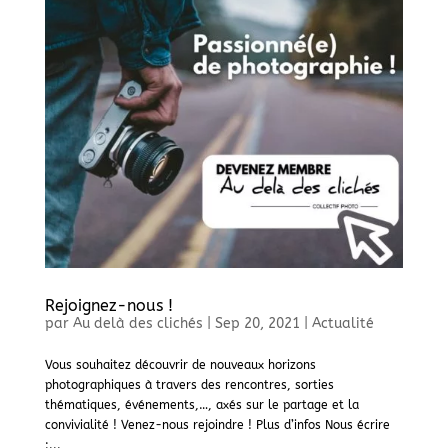
Rejoignez-nous !
par
Au delà des clichés
|
Sep 20, 2021
|
Actualité
Vous souhaitez découvrir de nouveaux horizons
photographiques à travers des rencontres, sorties
thématiques, événements,…, axés sur le partage et la
convivialité ! Venez-nous rejoindre ! Plus d’infos Nous écrire
:...