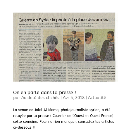
On en parle dans la presse !
par
Au delà des clichés
|
Avr 5, 2018
|
Actualité
La venue de Jalal Al Mamo, photojournaliste syrien, a été
relayée par la presse ( Courrier de l’Ouest et Ouest France)
cette semaine. Pour ne rien manquer, consultez les articles
ci-dessous ⬇