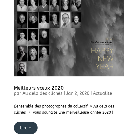
Meilleurs vœux 2020
par
Au delà des clichés
|
Jan 2, 2020
|
Actualité
L’ensemble des photographes du collectif » Au delà des
clichés » vous souhaite une merveilleuse année 2020 !
Lire +