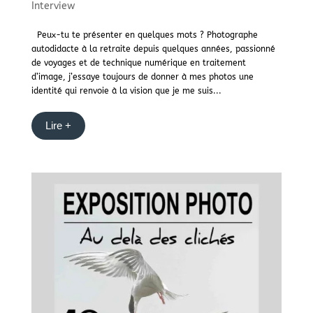
Interview
Peux-tu te présenter en quelques mots ? Photographe
autodidacte à la retraite depuis quelques années, passionné
de voyages et de technique numérique en traitement
d’image, j’essaye toujours de donner à mes photos une
identité qui renvoie à la vision que je me suis...
Lire +