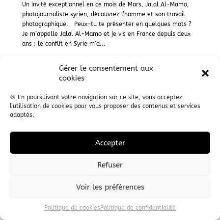
Un invité exceptionnel en ce mois de Mars, Jalal Al-Mamo,
photojournaliste syrien, découvrez l’homme et son travail
photographique. Peux-tu te présenter en quelques mots ?
Je m’appelle Jalal Al-Mamo et je vis en France depuis deux
ans : le conflit en Syrie m’a...
Gérer le consentement aux
Lire +
cookies
🍪 En poursuivant votre navigation sur ce site, vous acceptez
l’utilisation de cookies pour vous proposer des contenus et services
adaptés.
Accepter
Refuser
Voir les préférences
Politique de cookies
Politique de confidentialité