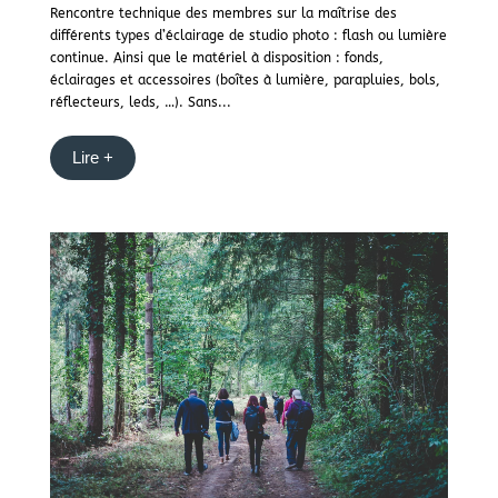
Rencontre technique des membres sur la maîtrise des
différents types d’éclairage de studio photo : flash ou lumière
continue. Ainsi que le matériel à disposition : fonds,
éclairages et accessoires (boîtes à lumière, parapluies, bols,
réflecteurs, leds, …). Sans...
Lire +