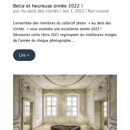
Belle et heureuse année 2022 !
par
Au delà des clichés
|
Jan 1, 2022
|
Non classé
L’ensemble des membres du collectif photo » Au delà des
clichés » vous souhaite une excellente année 2022 !
Découvrez cette rétro 2021 regroupant les meilleures images
de l’année de chaque photographe....
Lire +