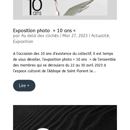
Exposition photo » 10 ans «
par
Au delà des clichés
|
Mar 27, 2023
|
Actualité
,
Exposition
A l’occasion des 10 ans d’existence du collectif, il est temps
de vous dévoiler, l’exposition photo « 10 ans » de l’ensemble
des membres qui se déroulera du 22 au 30 avril 2023 à
l’espace culturel de l’Abbaye de Saint Florent le...
Lire +