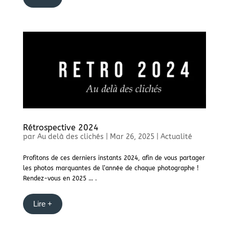
Rétrospective 2024
par
Au delà des clichés
|
Mar 26, 2025
|
Actualité
Profitons de ces derniers instants 2024, afin de vous partager
les photos marquantes de l’année de chaque photographe !
Rendez-vous en 2025 … .
Lire +