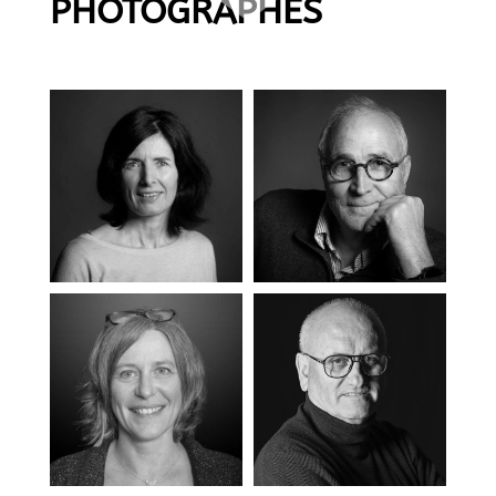
PHOTOGRAPHES