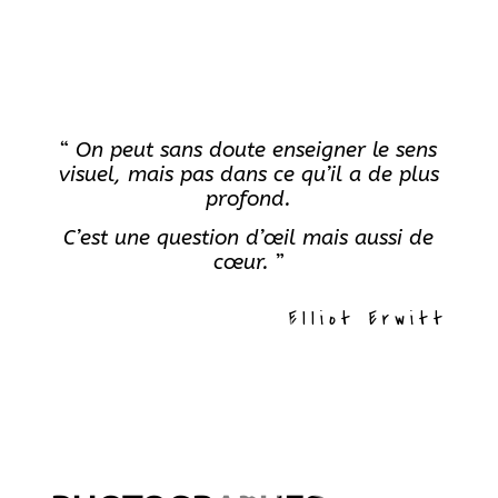
“
On peut sans doute enseigner le sens
visuel, mais pas dans ce qu’il a de plus
profond.
C’est une question d’œil mais aussi de
cœur.
”
Elliot Erwitt