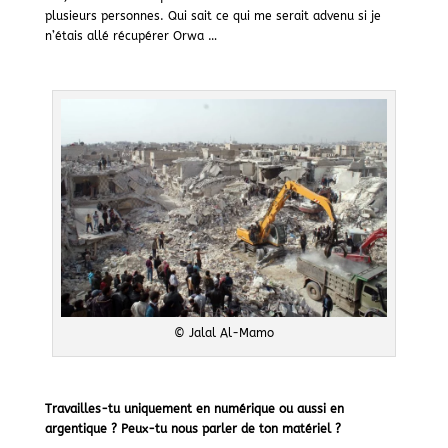
plusieurs personnes. Qui sait ce qui me serait advenu si je
n’étais allé récupérer Orwa …
© Jalal Al-Mamo
Travailles-tu uniquement en numérique ou aussi en
argentique ? Peux-tu nous parler de ton matériel ?