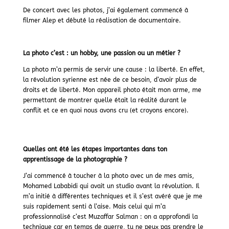
De concert avec les photos, j’ai également commencé à
filmer Alep et débuté la réalisation de documentaire.
La photo c’est : un hobby, une passion ou un métier ?
La photo m’a permis de servir une cause : la liberté. En effet,
la révolution syrienne est née de ce besoin, d’avoir plus de
droits et de liberté. Mon appareil photo était mon arme, me
permettant de montrer quelle était la réalité durant le
conflit et ce en quoi nous avons cru (et croyons encore).
Quelles ont été les étapes importantes dans ton
apprentissage de la photographie ?
J’ai commencé à toucher à la photo avec un de mes amis,
Mohamed Lababidi qui avait un studio avant la révolution. Il
m’a initié à différentes techniques et il s’est avéré que je me
suis rapidement senti à l’aise. Mais celui qui m’a
professionnalisé c’est Muzaffar Salman : on a approfondi la
technique car en temps de guerre, tu ne peux pas prendre le