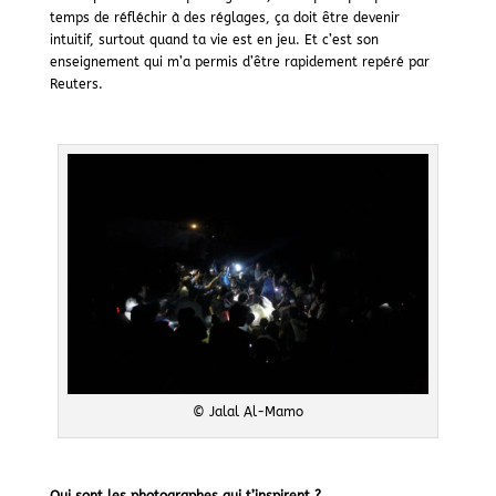
temps de réfléchir à des réglages, ça doit être devenir
intuitif, surtout quand ta vie est en jeu. Et c’est son
enseignement qui m’a permis d’être rapidement repéré par
Reuters.
© Jalal Al-Mamo