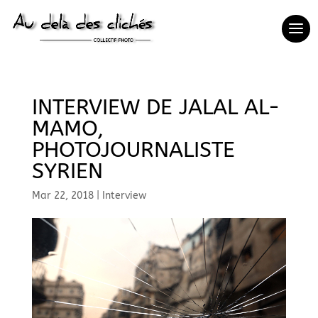
INTERVIEW DE JALAL AL-
MAMO,
PHOTOJOURNALISTE
SYRIEN
Mar 22, 2018
|
Interview