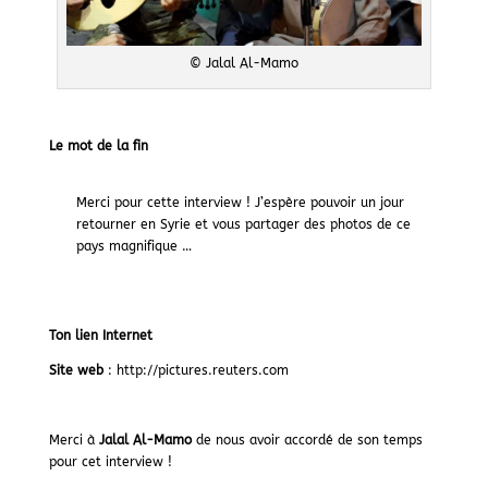
© Jalal Al-Mamo
Le mot de la fin
Merci pour cette interview ! J’espère pouvoir un jour
retourner en Syrie et vous partager des photos de ce
pays magnifique …
Ton lien Internet
Site web
:
http://pictures.reuters.com
Merci à
Jalal Al-Mamo
de nous avoir accordé de son temps
pour cet interview !