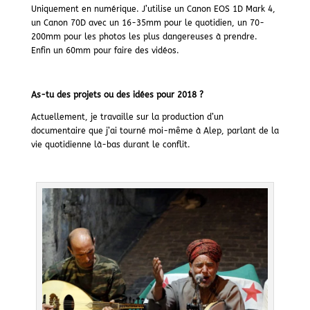
Uniquement en numérique. J’utilise un Canon EOS 1D Mark 4,
un Canon 70D avec un 16-35mm pour le quotidien, un 70-
200mm pour les photos les plus dangereuses à prendre.
Enfin un 60mm pour faire des vidéos.
As-tu des projets ou des idées pour 2018 ?
Actuellement, je travaille sur la production d’un
documentaire que j’ai tourné moi-même à Alep, parlant de la
vie quotidienne là-bas durant le conflit.