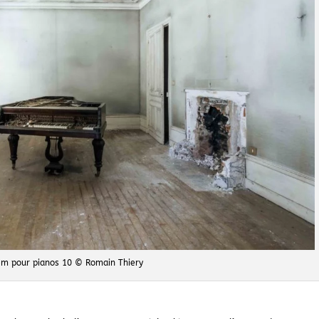
em pour pianos 10 © Romain Thiery