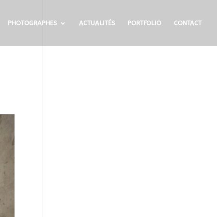
PHOTOGRAPHES
ACTUALITÉS
PORTFOLIO
CONTACT