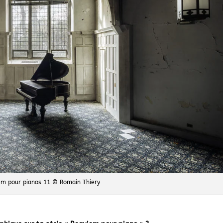
em pour pianos 11 © Romain Thiery