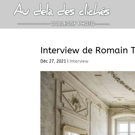
Interview de Romain T
Déc 27, 2021
|
Interview