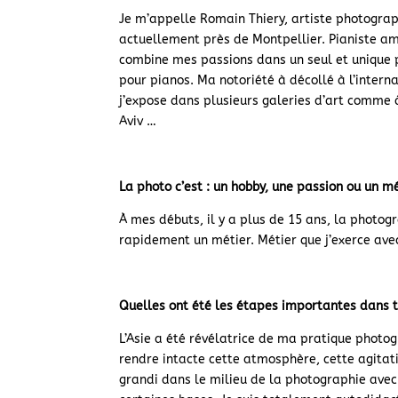
Je m’appelle Romain Thiery, artiste photograp
actuellement près de Montpellier. Pianiste am
combine mes passions dans un seul et unique 
pour pianos. Ma notoriété à décollé à l’interna
j’expose dans plusieurs galeries d’art comme 
Aviv …
La photo c’est : un hobby, une passion ou un mé
À mes débuts, il y a plus de 15 ans, la photo
rapidement un métier. Métier que j’exerce ave
Quelles ont été les étapes importantes dans 
L’Asie a été révélatrice de ma pratique photog
rendre intacte cette atmosphère, cette agitatio
grandi dans le milieu de la photographie av