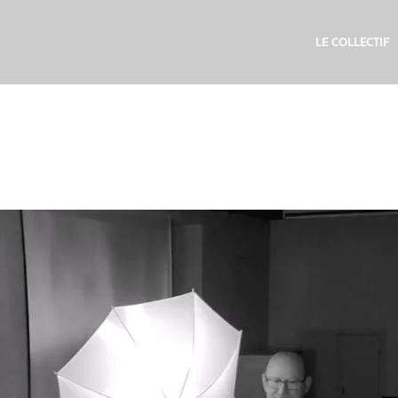
LE COLLECTIF