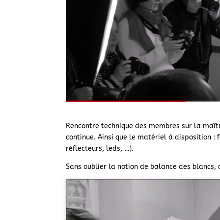
Rencontre technique des membres sur la maîtri
continue. Ainsi que le matériel à disposition : 
réflecteurs, leds, …).
Sans oublier la notion de balance des blancs, 