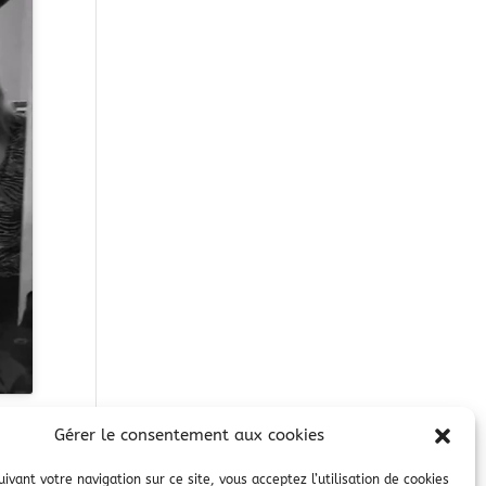
Gérer le consentement aux cookies
$
ivant votre navigation sur ce site, vous acceptez l’utilisation de cookies