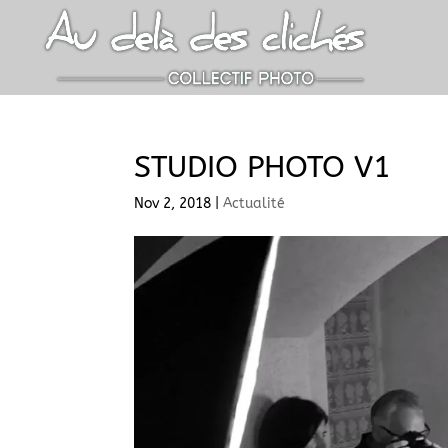
STUDIO PHOTO V1
Nov 2, 2018
|
Actualité