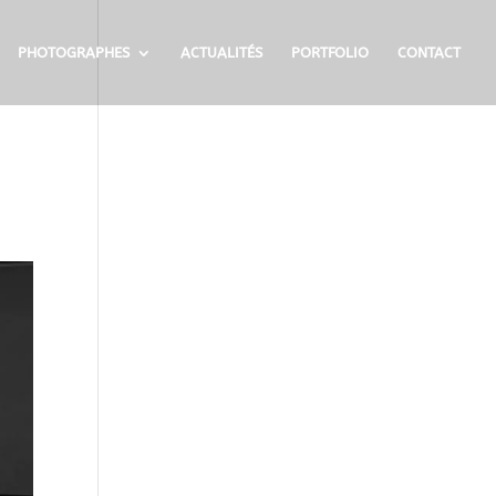
PHOTOGRAPHES
ACTUALITÉS
PORTFOLIO
CONTACT