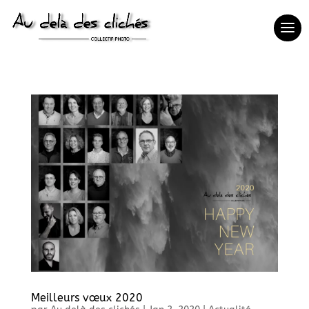
Meilleurs vœux 2020