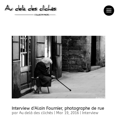
Interview d’Alain Fournier, photographe de rue
par
Au delà des clichés
|
Mar 19, 2016
|
Interview