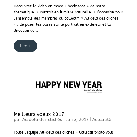
Découvrez la vidéo en mode « backstage » de notre
thématique » Portrait en lumière naturelle » L’occasion pour
l’ensemble des membres du collectif » Au delà des clichés
« , de poser les bases sur le portrait en extérieur et la
direction de...
Lire +
Meilleurs voeux 2017
par
Au delà des clichés
|
Jan 3, 2017
|
Actualité
Toute l’équipe Au-delà des clichés – Collectif photo vous