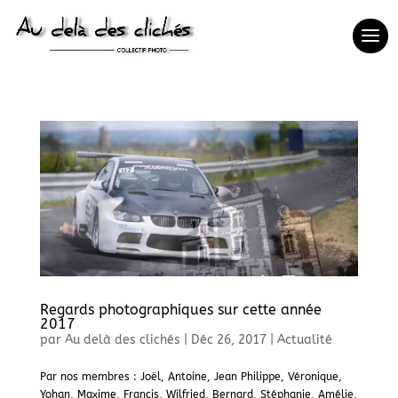
Regards photographiques sur cette année
2017
par
Au delà des clichés
|
Déc 26, 2017
|
Actualité
Par nos membres : Joël, Antoine, Jean Philippe, Véronique,
Yohan, Maxime, Francis, Wilfried, Bernard, Stéphanie, Amélie,