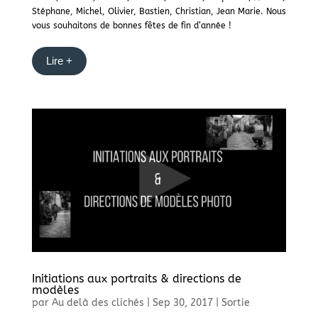
Stéphane, Michel, Olivier, Bastien, Christian, Jean Marie. Nous
vous souhaitons de bonnes fêtes de fin d’année !
Lire +
Initiations aux portraits & directions de
modèles
par
Au delà des clichés
|
Sep 30, 2017
|
Sortie