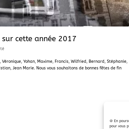
 sur cette année 2017
ité
, Véronique, Yohan, Maxime, Francis, Wilfried, Bernard, Stéphanie,
ristian, Jean Marie. Nous vous souhaitons de bonnes fêtes de fin
🍪 En poursu
pour vous p