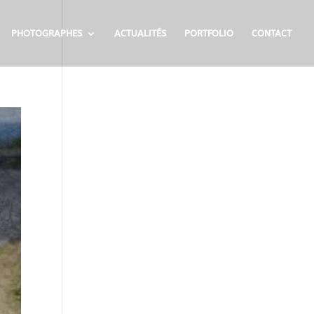
PHOTOGRAPHES
ACTUALITÉS
PORTFOLIO
CONTACT