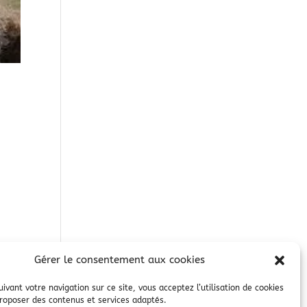
Gérer le consentement aux cookies
ivant votre navigation sur ce site, vous acceptez l’utilisation de cookies
roposer des contenus et services adaptés.