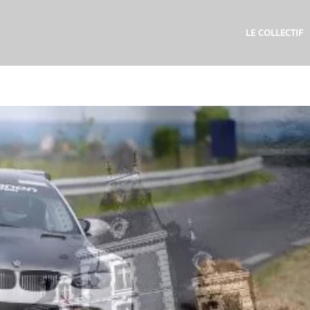
LE COLLECTIF